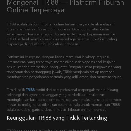
Mengenal TRI88 — Platform Hiburan
Online Terpercaya
TRI88 adalah platform hiburan online terkemuka yang telah melayani
jutaan member aktif di seluruh Indonesia. Dibangun di atas fondasi
kepercayaan, transparansi, dan komitmen terhadap kepuasan member,
TRI88 berhasil memposisikan dirinya sebagai salah satu platform paling
terpercaya di industri hiburan online Indonesia.
Platform ini beroperasi dengan lisensi resmi dari lembaga regulasi
internasional yang terpercaya, memastikan setiap operasional berjalan
sesuai standar internasional yang ketat. Dengan sistem pengawasan yang
transparan dan bertanggung jawab, TRI88 menjamin setiap member
mendapatkan pengalaman bermain yang adil, aman, dan menyenangkan.
Tim di balik
TRI88
terdiri dari para profesional berpengalaman di bidang
teknologi dan layanan pelanggan yang berdedikasi untuk terus
meningkatkan kualitas platform demi kepuasan maksimal setiap member.
Inovasi teknologi terus dilakukan secara berkala untuk memastikan TRI88
selalu berada di garis terdepan industri hiburan online Indonesia.
Keunggulan TRI88 yang Tidak Tertandingi