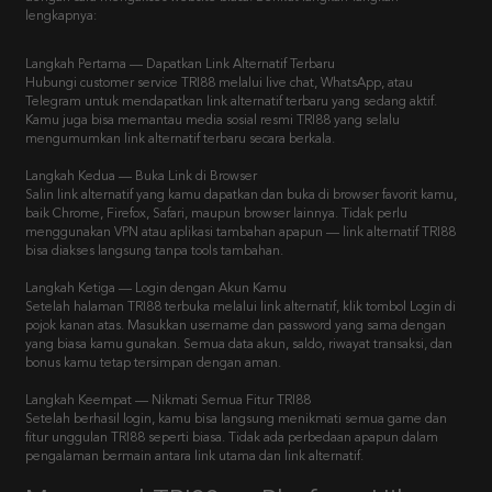
lengkapnya:
Langkah Pertama — Dapatkan Link Alternatif Terbaru
Hubungi customer service TRI88 melalui live chat, WhatsApp, atau
Telegram untuk mendapatkan link alternatif terbaru yang sedang aktif.
Kamu juga bisa memantau media sosial resmi TRI88 yang selalu
mengumumkan link alternatif terbaru secara berkala.
Langkah Kedua — Buka Link di Browser
Salin link alternatif yang kamu dapatkan dan buka di browser favorit kamu,
baik Chrome, Firefox, Safari, maupun browser lainnya. Tidak perlu
menggunakan VPN atau aplikasi tambahan apapun — link alternatif TRI88
bisa diakses langsung tanpa tools tambahan.
Langkah Ketiga — Login dengan Akun Kamu
Setelah halaman TRI88 terbuka melalui link alternatif, klik tombol Login di
pojok kanan atas. Masukkan username dan password yang sama dengan
yang biasa kamu gunakan. Semua data akun, saldo, riwayat transaksi, dan
bonus kamu tetap tersimpan dengan aman.
Langkah Keempat — Nikmati Semua Fitur TRI88
Setelah berhasil login, kamu bisa langsung menikmati semua game dan
fitur unggulan TRI88 seperti biasa. Tidak ada perbedaan apapun dalam
pengalaman bermain antara link utama dan link alternatif.