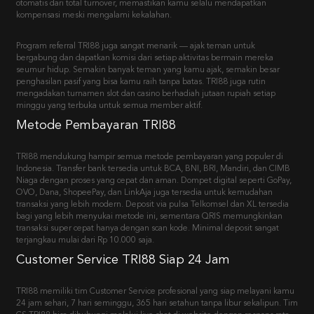
otomatis dari total turnover, memastikan kamu selalu mendapatkan
kompensasi meski mengalami kekalahan.
Program referral TRI88 juga sangat menarik — ajak teman untuk
bergabung dan dapatkan komisi dari setiap aktivitas bermain mereka
seumur hidup. Semakin banyak teman yang kamu ajak, semakin besar
penghasilan pasif yang bisa kamu raih tanpa batas. TRI88 juga rutin
mengadakan turnamen slot dan casino berhadiah jutaan rupiah setiap
minggu yang terbuka untuk semua member aktif.
Metode Pembayaran TRI88
TRI88 mendukung hampir semua metode pembayaran yang populer di
Indonesia. Transfer bank tersedia untuk BCA, BNI, BRI, Mandiri, dan CIMB
Niaga dengan proses yang cepat dan aman. Dompet digital seperti GoPay,
OVO, Dana, ShopeePay, dan LinkAja juga tersedia untuk kemudahan
transaksi yang lebih modern. Deposit via pulsa Telkomsel dan XL tersedia
bagi yang lebih menyukai metode ini, sementara QRIS memungkinkan
transaksi super cepat hanya dengan scan kode. Minimal deposit sangat
terjangkau mulai dari Rp 10.000 saja.
Customer Service TRI88 Siap 24 Jam
TRI88 memiliki tim Customer Service profesional yang siap melayani kamu
24 jam sehari, 7 hari seminggu, 365 hari setahun tanpa libur sekalipun. Tim