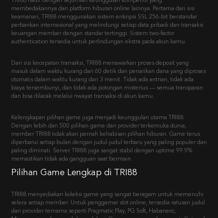
TRI88 hadir dengan sejumlah keunggulan kompetitif yang
membedakannya dari platform hiburan online lainnya. Pertama dari sisi
keamanan, TRI88 menggunakan sistem enkripsi SSL 256-bit berstandar
perbankan internasional yang melindungi setiap data pribadi dan transaksi
keuangan member dengan standar tertinggi. Sistem two-factor
authentication tersedia untuk perlindungan ekstra pada akun kamu.
Dari sisi kecepatan transaksi, TRI88 menawarkan proses deposit yang
masuk dalam waktu kurang dari 60 detik dan penarikan dana yang diproses
otomatis dalam waktu kurang dari 3 menit. Tidak ada antrian, tidak ada
biaya tersembunyi, dan tidak ada potongan misterius — semua transparan
dan bisa dilacak melalui riwayat transaksi di akun kamu.
Kelengkapan pilihan game juga menjadi keunggulan utama TRI88.
Dengan lebih dari 500 pilihan game dari provider terkemuka dunia,
member TRI88 tidak akan pernah kehabisan pilihan hiburan. Game terus
diperbarui setiap bulan dengan judul-judul terbaru yang paling populer dan
paling diminati. Server TRI88 juga sangat stabil dengan uptime 99.9%
memastikan tidak ada gangguan saat bermain.
Pilihan Game Lengkap di TRI88
TRI88 menyediakan koleksi game yang sangat beragam untuk memenuhi
selera setiap member. Untuk penggemar slot online, tersedia ratusan judul
dari provider ternama seperti Pragmatic Play, PG Soft, Habanero,